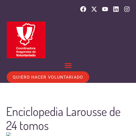
QUIERO HACER VOLUNTARIADO
Enciclopedia Larousse de
24 tomos