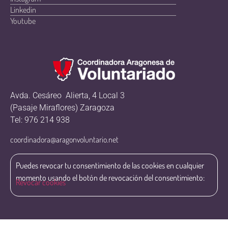
Linkedin
Youtube
Avda. Cesáreo Alierta, 4 Local 3
(Pasaje Miraflores) Zaragoza
Tel: 976 214 938
coordinadora@aragonvoluntario.net
Puedes revocar tu consentimiento de las cookies en cualquier
momento usando el botón de revocación del consentimiento:
Revocar cookies