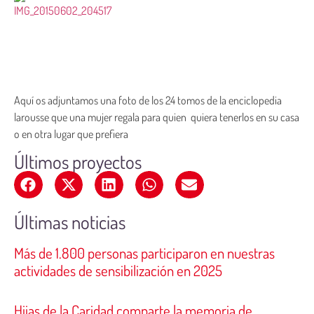
Aquí os adjuntamos una foto de los 24 tomos de la enciclopedia
larousse que una mujer regala para quien quiera tenerlos en su casa
o en otra lugar que prefiera
Últimos proyectos
Últimas noticias
Más de 1.800 personas participaron en nuestras
actividades de sensibilización en 2025
Hijas de la Caridad comparte la memoria de