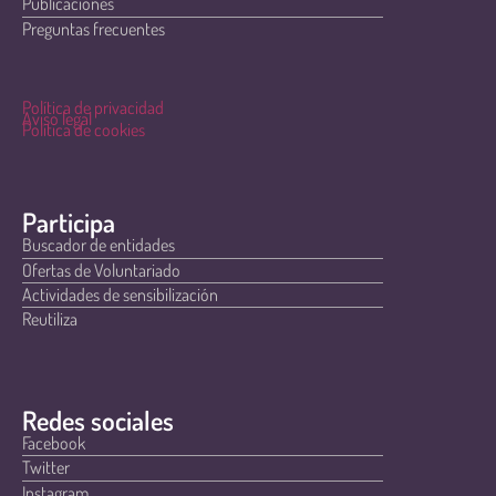
Publicaciones
Preguntas frecuentes
Política de privacidad
Aviso legal
Política de cookies
Participa
Buscador de entidades
Ofertas de Voluntariado
Actividades de sensibilización
Reutiliza
Redes sociales
Facebook
Twitter
Instagram