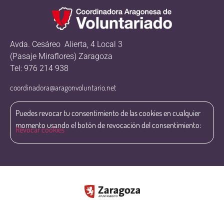
Avda. Cesáreo Alierta, 4 Local 3
(Pasaje Miraflores) Zaragoza
Tel: 976 214 938
coordinadora@aragonvoluntario.net
Puedes revocar tu consentimiento de las cookies en cualquier
momento usando el botón de revocación del consentimiento:
Revocar cookies