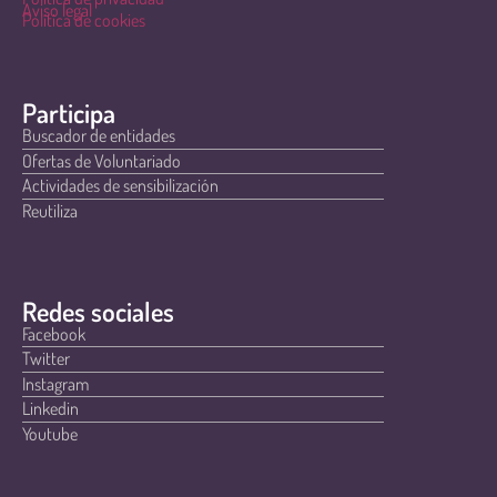
Aviso legal
Política de cookies
Participa
Buscador de entidades
Ofertas de Voluntariado
Actividades de sensibilización
Reutiliza
Redes sociales
Facebook
Twitter
Instagram
Linkedin
Youtube