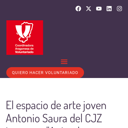
QUIERO HACER VOLUNTARIADO
El espacio de arte joven
Antonio Saura del CJZ