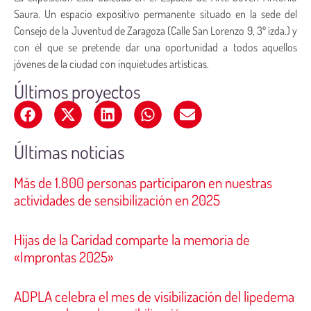
Saura. Un espacio expositivo permanente situado en la sede del
Consejo de la Juventud de Zaragoza (Calle San Lorenzo 9, 3º izda.) y
con él que se pretende dar una oportunidad a todos aquellos
jóvenes de la ciudad con inquietudes artísticas.
Últimos proyectos
Últimas noticias
Más de 1.800 personas participaron en nuestras
actividades de sensibilización en 2025
Hijas de la Caridad comparte la memoria de
«Improntas 2025»
ADPLA celebra el mes de visibilización del lipedema