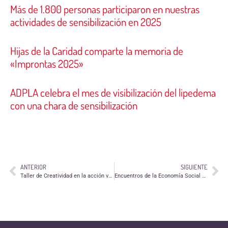
Más de 1.800 personas participaron en nuestras
actividades de sensibilización en 2025
Hijas de la Caridad comparte la memoria de
«Improntas 2025»
ADPLA celebra el mes de visibilización del lipedema
con una chara de sensibilización
ANTERIOR
SIGUIENTE
Taller de Creatividad en la acción voluntaria en Andorra
Encuentros de la Economía Social y Grupos parlamentarios