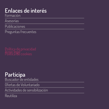
Enlaces de interés
Formación
Asesorías
Publicaciones
Preguntas frecuentes
Política de privacidad
Aviso legal
Política de cookies
Participa
Buscador de entidades
Ofertas de Voluntariado
Actividades de sensibilización
Reutiliza