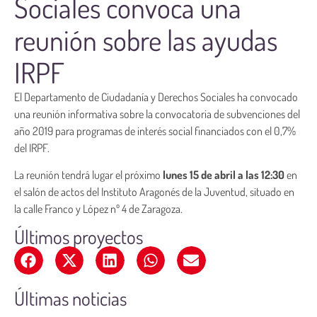
Sociales convoca una
reunión sobre las ayudas
IRPF
El Departamento de Ciudadanía y Derechos Sociales ha convocado
una reunión informativa sobre la convocatoria de subvenciones del
año 2019 para programas de interés social financiados con el 0,7%
del IRPF.
La reunión tendrá lugar el próximo
lunes 15
de abril a las 12:30
en
el salón de actos del Instituto Aragonés de la Juventud, situado en
la calle Franco y López nº 4 de Zaragoza.
Últimos proyectos
Últimas noticias