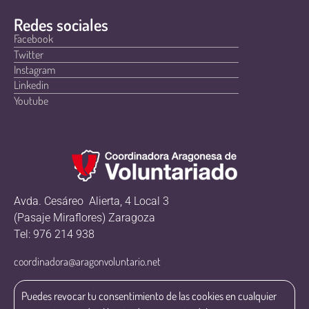
Redes sociales
Facebook
Twitter
Instagram
Linkedin
Youtube
Avda. Cesáreo Alierta, 4 Local 3
(Pasaje Miraflores) Zaragoza
Tel: 976 214 938
coordinadora@aragonvoluntario.net
Puedes revocar tu consentimiento de las cookies en cualquier