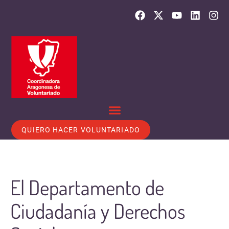
QUIERO HACER VOLUNTARIADO
El Departamento de
Ciudadanía y Derechos