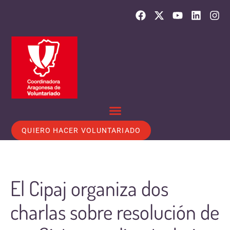
QUIERO HACER VOLUNTARIADO
El Cipaj organiza dos
charlas sobre resolución de