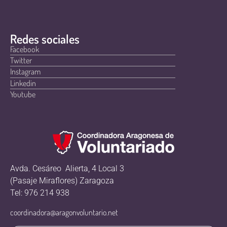
Redes sociales
Facebook
Twitter
Instagram
Linkedin
Youtube
Avda. Cesáreo Alierta, 4 Local 3
(Pasaje Miraflores) Zaragoza
Tel: 976 214 938
coordinadora@aragonvoluntario.net