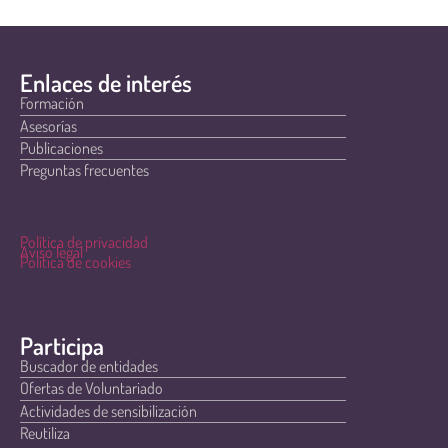
Enlaces de interés
Formación
Asesorías
Publicaciones
Preguntas frecuentes
Política de privacidad
Aviso legal
Política de cookies
Participa
Buscador de entidades
Ofertas de Voluntariado
Actividades de sensibilización
Reutiliza