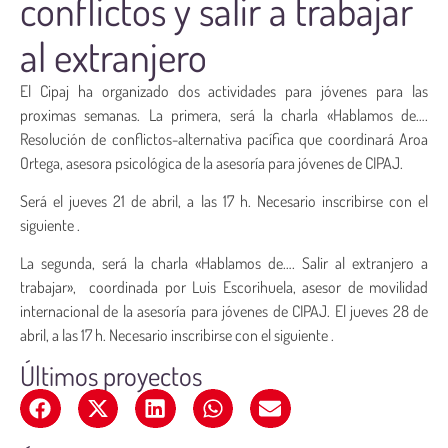
conflictos y salir a trabajar
al extranjero
El Cipaj ha organizado dos actividades para jóvenes para las
proximas semanas. La primera, será la charla «Hablamos de….
Resolución de conflictos-alternativa pacífica que coordinará Aroa
Ortega, asesora psicológica de la asesoría para jóvenes de CIPAJ.
Será el jueves 21 de abril, a las 17 h. Necesario inscribirse con el
siguiente .
La segunda, será la charla «Hablamos de…. Salir al extranjero a
trabajar», coordinada por Luis Escorihuela, asesor de movilidad
internacional de la asesoría para jóvenes de CIPAJ. El jueves 28 de
abril, a las 17 h. Necesario inscribirse con el siguiente .
Últimos proyectos