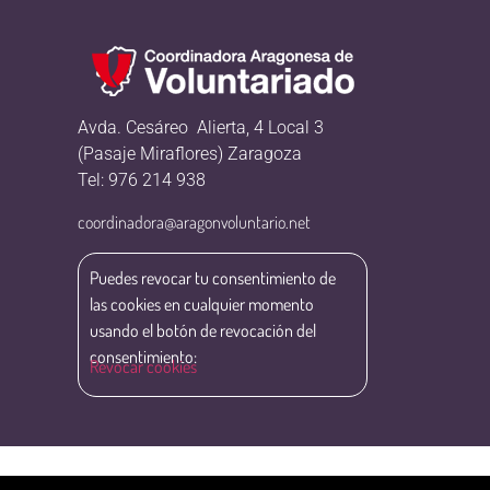
Avda. Cesáreo Alierta, 4 Local 3
(Pasaje Miraflores) Zaragoza
Tel: 976 214 938
coordinadora@aragonvoluntario.net
Puedes revocar tu consentimiento de
las cookies en cualquier momento
usando el botón de revocación del
consentimiento:
Revocar cookies