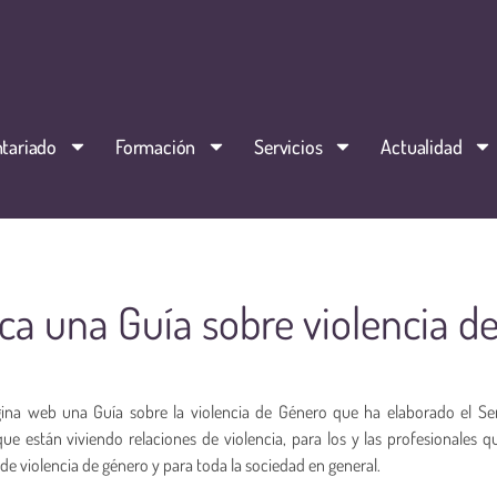
tariado
Formación
Servicios
Actualidad
ca una Guía sobre violencia d
na web una Guía sobre la violencia de Género que ha elaborado el Ser
ue están viviendo relaciones de violencia, para los y las profesionales 
de violencia de género y para toda la sociedad en general.