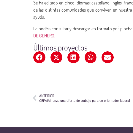
Se ha editado en cinco idiomas: castellano, inglés, fr
de las distintas comunidades que conviven en nuestra 
ayuda.
La podéis consultar y descargar en formato pdf pincha
DE GÉNERO.
Últimos proyectos
ANTERIOR
CEPAIM lanza una oferta de trabajo para un orientador laboral