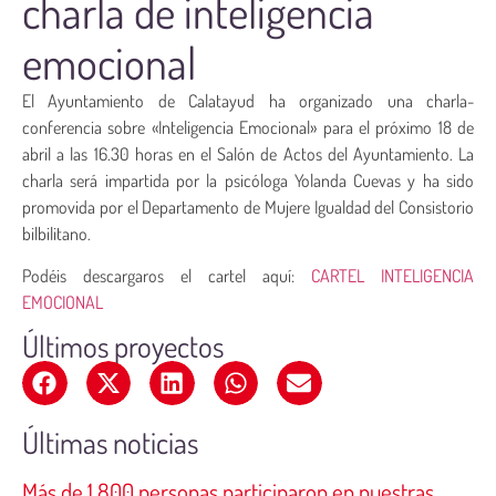
charla de inteligencia
emocional
El Ayuntamiento de Calatayud ha organizado una charla-
conferencia sobre «Inteligencia Emocional» para el próximo 18 de
abril a las 16.30 horas en el Salón de Actos del Ayuntamiento. La
charla será impartida por la psicóloga Yolanda Cuevas y ha sido
promovida por el Departamento de Mujere Igualdad del Consistorio
bilbilitano.
Podéis descargaros el cartel aquí:
CARTEL INTELIGENCIA
EMOCIONAL
Últimos proyectos
Últimas noticias
Más de 1.800 personas participaron en nuestras