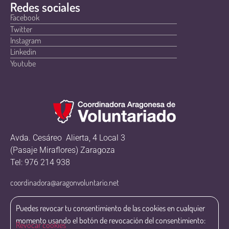
Redes sociales
Facebook
Twitter
Instagram
Linkedin
Youtube
Avda. Cesáreo Alierta, 4 Local 3
(Pasaje Miraflores) Zaragoza
Tel: 976 214 938
coordinadora@aragonvoluntario.net
Puedes revocar tu consentimiento de las cookies en cualquier
momento usando el botón de revocación del consentimiento:
Revocar cookies