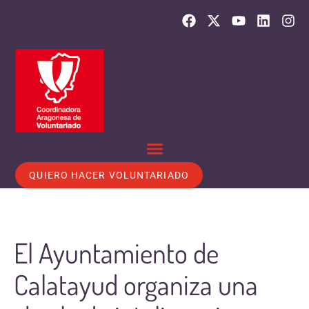
QUIERO HACER VOLUNTARIADO
El Ayuntamiento de
Calatayud organiza una