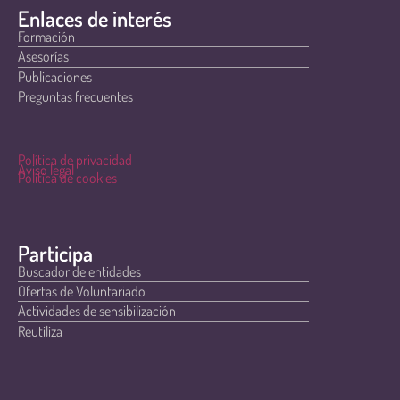
Enlaces de interés
Formación
Asesorías
Publicaciones
Preguntas frecuentes
Política de privacidad
Aviso legal
Política de cookies
Participa
Buscador de entidades
Ofertas de Voluntariado
Actividades de sensibilización
Reutiliza