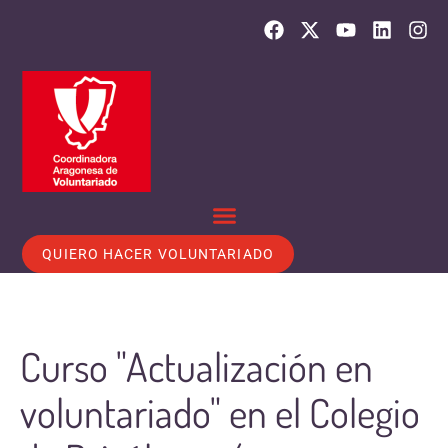
QUIERO HACER VOLUNTARIADO
Curso "Actualización en
voluntariado" en el Colegio