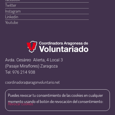
Twitter
Instagram
Linkedin
Youtube
Avda. Cesáreo Alierta, 4 Local 3
(Pasaje Miraflores) Zaragoza
Tel: 976 214 938
coordinadora@aragonvoluntario.net
Puedes revocar tu consentimiento de las cookies en cualquier
momento usando el botón de revocación del consentimiento:
Revocar cookies