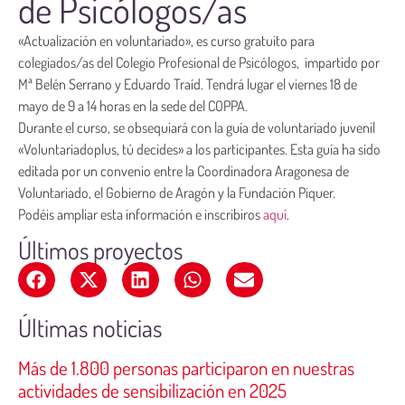
de Psicólogos/as
«Actualización en voluntariado», es curso gratuito para
colegiados/as del Colegio Profesional de Psicólogos, impartido por
Mª Belén Serrano y Eduardo Traíd. Tendrá lugar el viernes 18 de
mayo de 9 a 14 horas en la sede del COPPA.
Durante el curso, se obsequiará con la guía de voluntariado juvenil
«Voluntariadoplus, tú decides» a los participantes. Esta guía ha sido
editada por un convenio entre la Coordinadora Aragonesa de
Voluntariado, el Gobierno de Aragón y la Fundación Piquer.
Podéis ampliar esta información e inscribiros
aquí
.
Últimos proyectos
Últimas noticias
Más de 1.800 personas participaron en nuestras
actividades de sensibilización en 2025