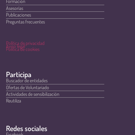
Formación
Asesorías
Publicaciones
Preguntas frecuentes
Política de privacidad
Aviso legal
Política de cookies
Participa
Buscador de entidades
Ofertas de Voluntariado
Actividades de sensibilización
Reutiliza
Redes sociales
Facebook