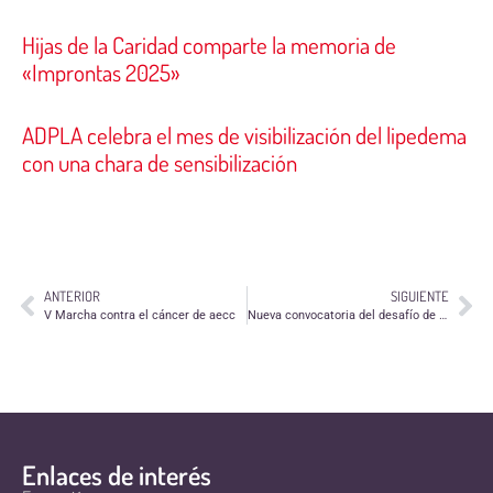
Hijas de la Caridad comparte la memoria de
«Improntas 2025»
ADPLA celebra el mes de visibilización del lipedema
con una chara de sensibilización
ANTERIOR
SIGUIENTE
V Marcha contra el cáncer de aecc
Nueva convocatoria del desafío de Talento Solidario de la Fundación Botín
Enlaces de interés