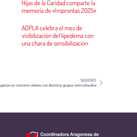
Hijas de la Caridad comparte la
memoria de «Improntas 2025»
ADPLA celebra el mes de
visibilización del lipedema con
una chara de sensibilización
SIGUIENTE
rganiza un concierto urbano con distintos grupos interculturales