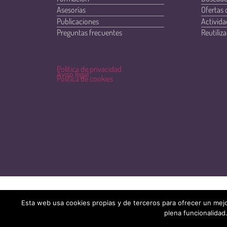
Asesorías
Ofertas 
Publicaciones
Activida
Preguntas frecuentes
Reutiliza
Política de privacidad
Aviso legal
Política de cookies
Esta web usa cookies propias y de terceros para ofrecer un mejo
plena funcionalidad.