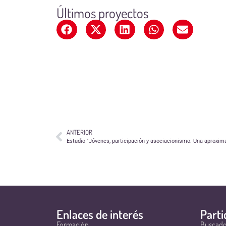
Últimos proyectos
ANTERIOR
Enlaces de interés
Parti
Formación
Buscado