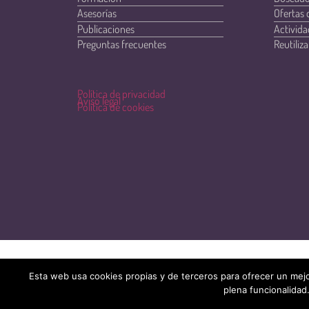
Asesorías
Ofertas 
Publicaciones
Activida
Preguntas frecuentes
Reutiliza
Política de privacidad
Aviso legal
Política de cookies
Esta web usa cookies propias y de terceros para ofrecer un mejo
plena funcionalidad.