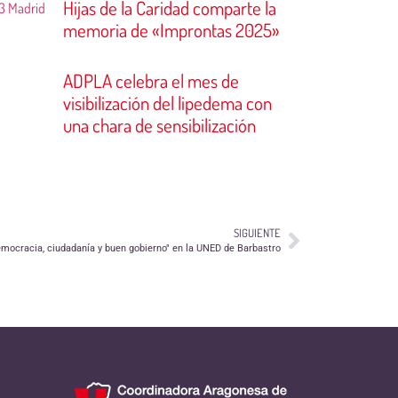
Hijas de la Caridad comparte la
13 Madrid
memoria de «Improntas 2025»
ADPLA celebra el mes de
visibilización del lipedema con
una chara de sensibilización
SIGUIENTE
mocracia, ciudadanía y buen gobierno" en la UNED de Barbastro