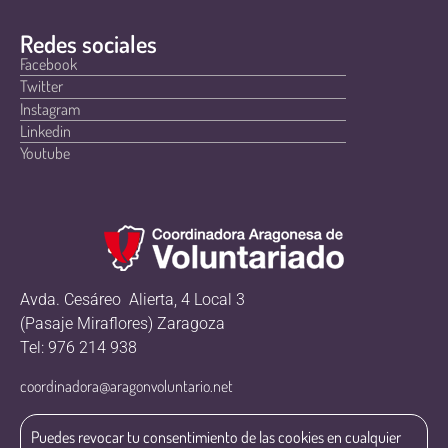
Redes sociales
Facebook
Twitter
Instagram
Linkedin
Youtube
Avda. Cesáreo Alierta, 4 Local 3
(Pasaje Miraflores) Zaragoza
Tel: 976 214 938
coordinadora@aragonvoluntario.net
Puedes revocar tu consentimiento de las cookies en cualquier