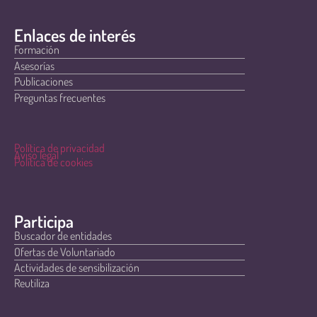
Enlaces de interés
Formación
Asesorías
Publicaciones
Preguntas frecuentes
Política de privacidad
Aviso legal
Política de cookies
Participa
Buscador de entidades
Ofertas de Voluntariado
Actividades de sensibilización
Reutiliza