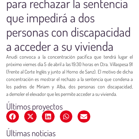
para rechazar la sentencia
que impedirá a dos
personas con discapacidad
a acceder a su vivienda
Anudi convoca a la concentración pacifica que tendrá lugar el
próximo viernes día 5 de abril a las 19:30 horas en Ctra. Villaspesa 91
(frente al Corte Inglés y junto al Horno de Sanz). El motivo de dicha
concentración es mostrar el rechazo a la sentencia que condena a
los padres de Miriam y Alba, dos personas con discapacidad,
a demoler el elevador que les permite acceder a su vivienda.
Últimos proyectos
Últimas noticias