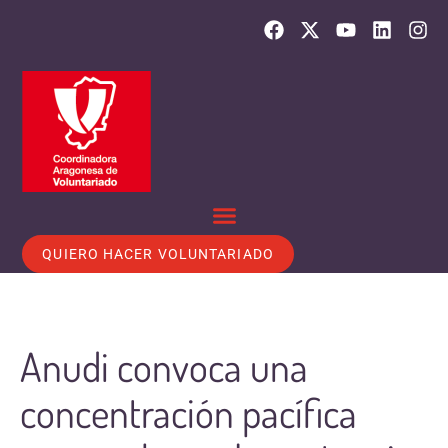
QUIERO HACER VOLUNTARIADO
Anudi convoca una
concentración pacífica