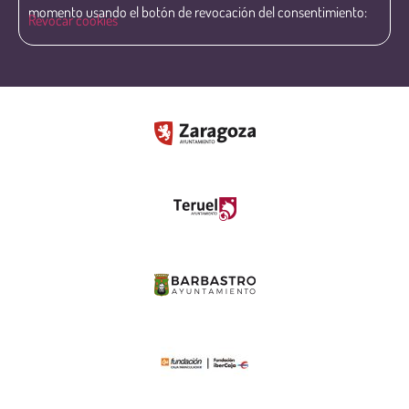
momento usando el botón de revocación del consentimiento:
Revocar cookies