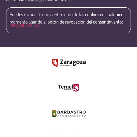
Puedes revocar tu consentimiento de las cookies en cualquier
momento usando el botón de revocación del consentimiento:
Revocar cookies