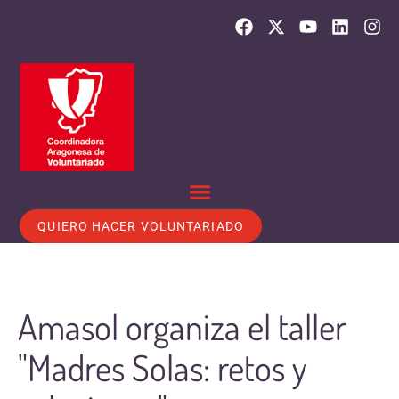
QUIERO HACER VOLUNTARIADO
Amasol organiza el taller
"Madres Solas: retos y