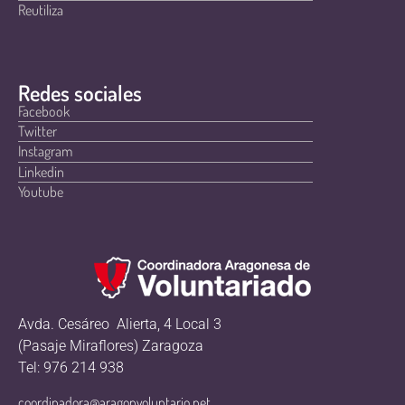
Reutiliza
Redes sociales
Facebook
Twitter
Instagram
Linkedin
Youtube
Avda. Cesáreo Alierta, 4 Local 3
(Pasaje Miraflores) Zaragoza
Tel: 976 214 938
coordinadora@aragonvoluntario.net