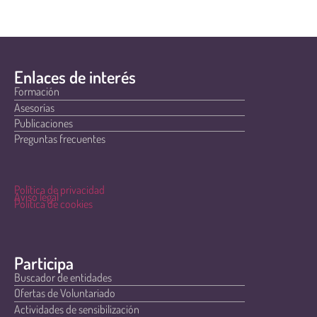
Enlaces de interés
Formación
Asesorías
Publicaciones
Preguntas frecuentes
Política de privacidad
Aviso legal
Política de cookies
Participa
Buscador de entidades
Ofertas de Voluntariado
Actividades de sensibilización