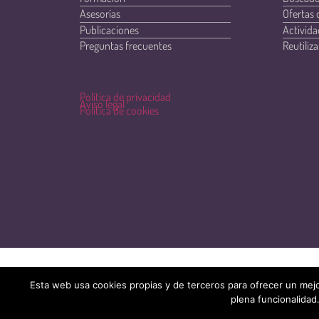
Asesorías
Ofertas 
Publicaciones
Activida
Preguntas frecuentes
Reutiliza
Política de privacidad
Aviso legal
Política de cookies
Esta web usa cookies propias y de terceros para ofrecer un mejo
plena funcionalidad.