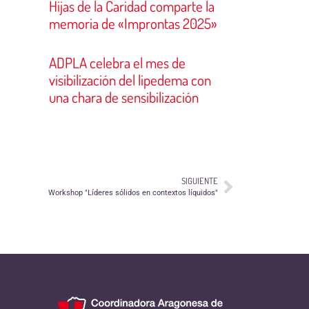
Hijas de la Caridad comparte la
memoria de «Improntas 2025»
ADPLA celebra el mes de
visibilización del lipedema con
una chara de sensibilización
SIGUIENTE
Workshop "Líderes sólidos en contextos líquidos"