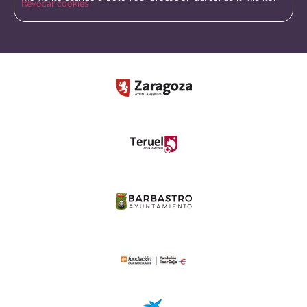
Revocar cookies