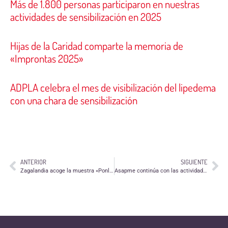
Más de 1.800 personas participaron en nuestras
actividades de sensibilización en 2025
Hijas de la Caridad comparte la memoria de
«Improntas 2025»
ADPLA celebra el mes de visibilización del lipedema
con una chara de sensibilización
ANTERIOR
SIGUIENTE
Zagalandia acoge la muestra «Ponle cara al Voluntariado» en Barbastro
Asapme continúa con las actividades de «Zaragoza + Humana»