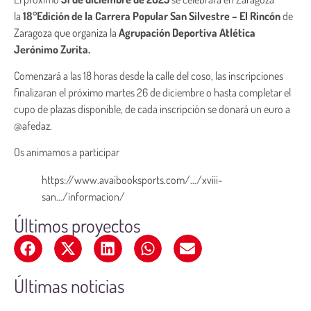
la
18°Edición de la Carrera Popular San Silvestre – El Rincón
de
Zaragoza que organiza la
Agrupación Deportiva Atlética
Jerónimo Zurita.
Comenzará a las 18 horas desde la calle del coso, las inscripciones
finalizaran el próximo martes 26 de diciembre o hasta completar el
cupo de plazas disponible, de cada inscripción se donará un euro a
@afedaz.
Os animamos a participar
https://www.avaibooksports.com/…/xviii-
san…/informacion/
Últimos proyectos
Últimas noticias