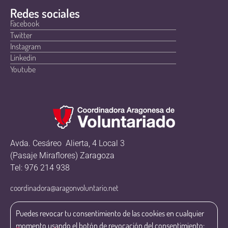
Redes sociales
Facebook
Twitter
Instagram
Linkedin
Youtube
Avda. Cesáreo Alierta, 4 Local 3
(Pasaje Miraflores) Zaragoza
Tel: 976 214 938
coordinadora@aragonvoluntario.net
Puedes revocar tu consentimiento de las cookies en cualquier
momento usando el botón de revocación del consentimiento: