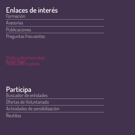
Enlaces de interés
Formación
Asesorías
Publicaciones
Preguntas frecuentes
Política de privacidad
Aviso legal
Política de cookies
Participa
Buscador de entidades
Ofertas de Voluntariado
Actividades de sensibilización
Reutiliza