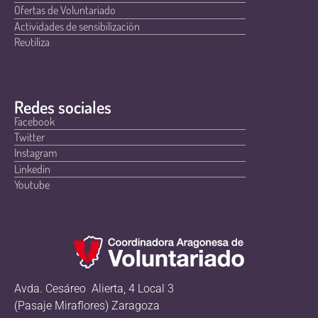
Ofertas de Voluntariado
Actividades de sensibilización
Reutiliza
Redes sociales
Facebook
Twitter
Instagram
Linkedin
Youtube
Avda. Cesáreo Alierta, 4 Local 3
(Pasaje Miraflores) Zaragoza