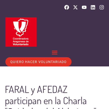
QUIERO HACER VOLUNTARIADO
FARAL y AFEDAZ
participan en la Charla