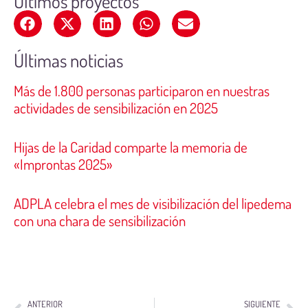
Últimos proyectos
Últimas noticias
Más de 1.800 personas participaron en nuestras
actividades de sensibilización en 2025
Hijas de la Caridad comparte la memoria de
«Improntas 2025»
ADPLA celebra el mes de visibilización del lipedema
con una chara de sensibilización
ANTERIOR
SIGUIENTE