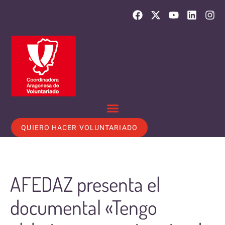
QUIERO HACER VOLUNTARIADO
AFEDAZ presenta el
documental «Tengo