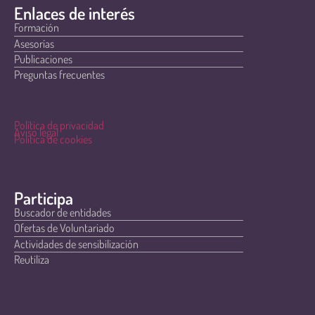
Enlaces de interés
Formación
Asesorías
Publicaciones
Preguntas frecuentes
Política de privacidad
Aviso legal
Política de cookies
Participa
Buscador de entidades
Ofertas de Voluntariado
Actividades de sensibilización
Reutiliza