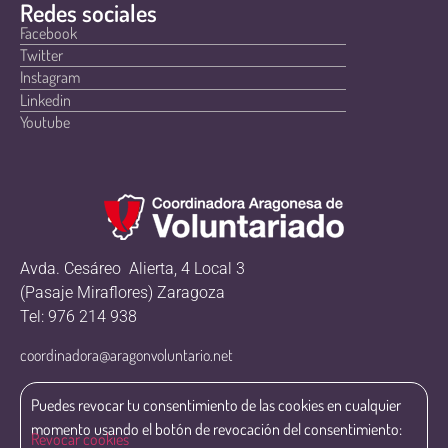
Redes sociales
Facebook
Twitter
Instagram
Linkedin
Youtube
Avda. Cesáreo Alierta, 4 Local 3
(Pasaje Miraflores) Zaragoza
Tel: 976 214 938
coordinadora@aragonvoluntario.net
Puedes revocar tu consentimiento de las cookies en cualquier
momento usando el botón de revocación del consentimiento:
Revocar cookies