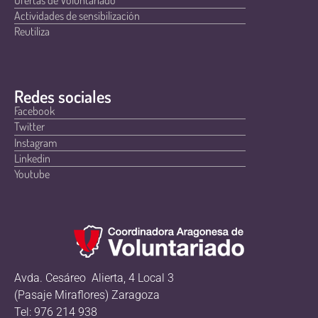
Actividades de sensibilización
Reutiliza
Redes sociales
Facebook
Twitter
Instagram
Linkedin
Youtube
Avda. Cesáreo Alierta, 4 Local 3
(Pasaje Miraflores) Zaragoza
Tel: 976 214 938