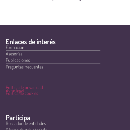
Enlaces de interés
Formación
Asesorías
Publicaciones
Preguntas frecuentes
Política de privacidad
Aviso legal
Política de cookies
Participa
Buscador de entidades
Ofertas de Voluntariado