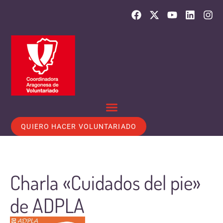
QUIERO HACER VOLUNTARIADO
Charla «Cuidados del pie»
de ADPLA