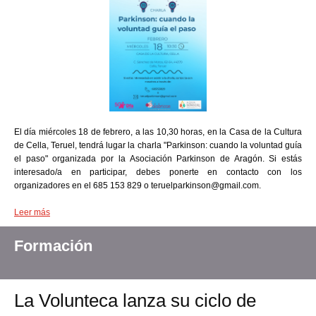
El día miércoles 18 de febrero, a las 10,30 horas, en la Casa de la Cultura
de Cella, Teruel, tendrá lugar la charla "Parkinson: cuando la voluntad guía
el paso" organizada por la Asociación Parkinson de Aragón. Si estás
interesado/a en participar, debes ponerte en contacto con los
organizadores en el 685 153 829 o teruelparkinson@gmail.com.
Leer más
Formación
La Volunteca lanza su ciclo de