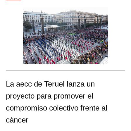
La aecc de Teruel lanza un
proyecto para promover el
compromiso colectivo frente al
cáncer