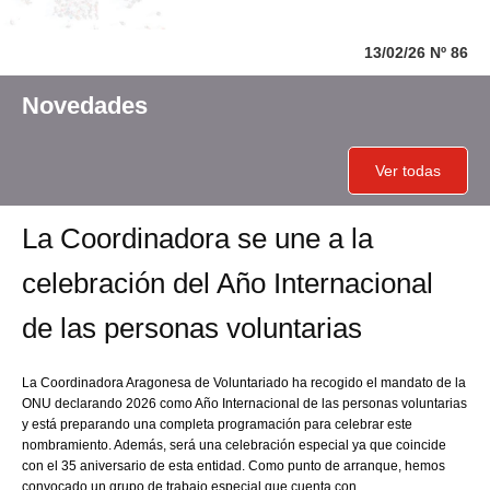
13/02/26 Nº 86
Novedades
Ver todas
La Coordinadora se une a la
celebración del Año Internacional
de las personas voluntarias
La Coordinadora Aragonesa de Voluntariado ha recogido el mandato de la
ONU declarando 2026 como Año Internacional de las personas voluntarias
y está preparando una completa programación para celebrar este
nombramiento. Además, será una celebración especial ya que coincide
con el 35 aniversario de esta entidad. Como punto de arranque, hemos
convocado un grupo de trabajo especial que cuenta con …