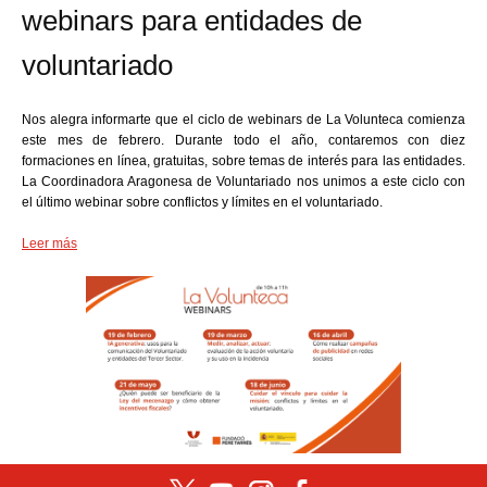
webinars para entidades de
voluntariado
Nos alegra informarte que el ciclo de webinars de La Volunteca comienza
este mes de febrero. Durante todo el año, contaremos con diez
formaciones en línea, gratuitas, sobre temas de interés para las entidades.
La Coordinadora Aragonesa de Voluntariado nos unimos a este ciclo con
el último webinar sobre conflictos y límites en el voluntariado.
Leer más