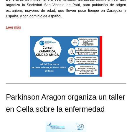
organiza la Sociedad San Vicente de Paúl, para población de origen
extranjero, mayores de edad, que lleven poco tiempo en Zaragoza y
España, y con dominio de español.
Leer más
Parkinson Aragon organiza un taller
en Cella sobre la enfermedad