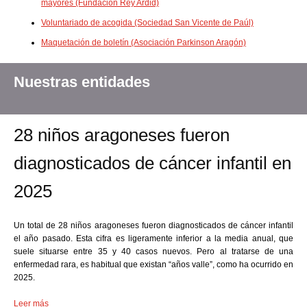
mayores (Fundación Rey Ardid)
Voluntariado de acogida (Sociedad San Vicente de Paúl)
Maquetación de boletín (Asociación Parkinson Aragón)
Nuestras entidades
28 niños aragoneses fueron
diagnosticados de cáncer infantil en
2025
Un total de 28 niños aragoneses fueron diagnosticados de cáncer infantil
el año pasado. Esta cifra es ligeramente inferior a la media anual, que
suele situarse entre 35 y 40 casos nuevos. Pero al tratarse de una
enfermedad rara, es habitual que existan “años valle”, como ha ocurrido en
2025.
Leer más