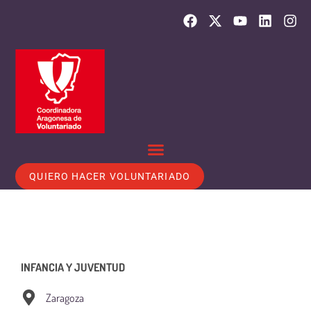
QUIERO HACER VOLUNTARIADO
INFANCIA Y JUVENTUD
Zaragoza