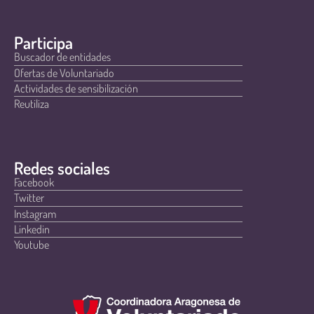
Participa
Buscador de entidades
Ofertas de Voluntariado
Actividades de sensibilización
Reutiliza
Redes sociales
Facebook
Twitter
Instagram
Linkedin
Youtube