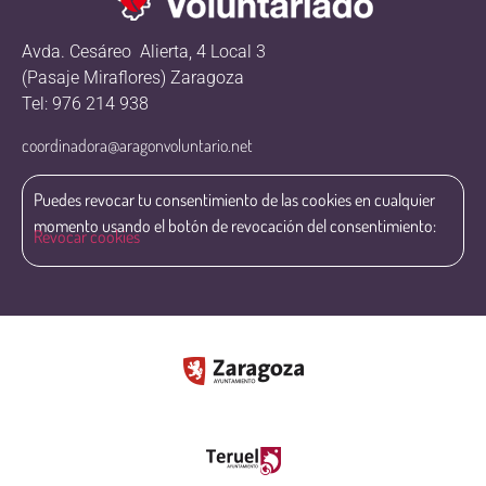
Avda. Cesáreo Alierta, 4 Local 3
(Pasaje Miraflores) Zaragoza
Tel: 976 214 938
coordinadora@aragonvoluntario.net
Puedes revocar tu consentimiento de las cookies en cualquier
momento usando el botón de revocación del consentimiento:
Revocar cookies