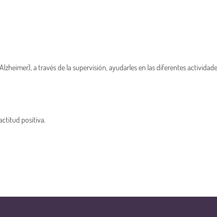
heimer), a través de la supervisión, ayudarles en las diferentes actividades
actitud positiva.