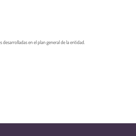
 desarrolladas en el plan general de la entidad.