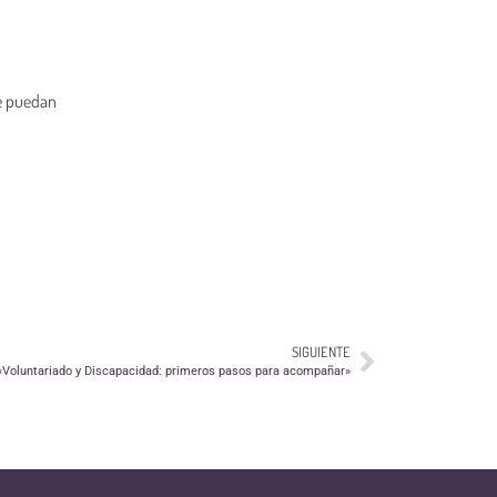
ue puedan
SIGUIENTE
 «Voluntariado y Discapacidad: primeros pasos para acompañar»