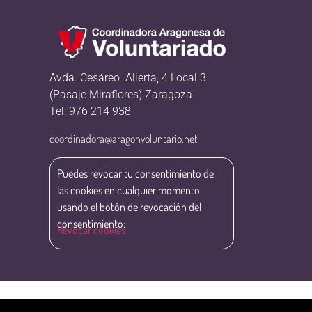
Avda. Cesáreo Alierta, 4 Local 3
(Pasaje Miraflores) Zaragoza
Tel: 976 214 938
coordinadora@aragonvoluntario.net
Puedes revocar tu consentimiento de
las cookies en cualquier momento
usando el botón de revocación del
consentimiento:
Revocar cookies