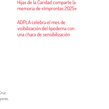
Hijas de la Caridad comparte la
memoria de «Improntas 2025»
ADPLA celebra el mes de
visibilización del lipedema con
una chara de sensibilización
Cruz
yores.