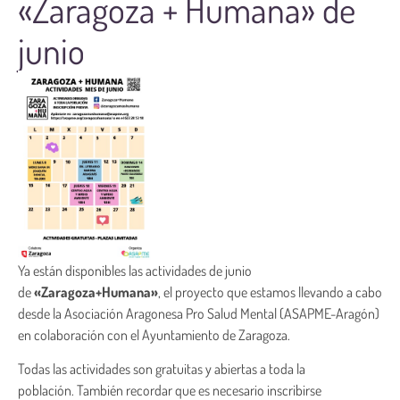
«Zaragoza + Humana» de
junio
Ya están disponibles las actividades de junio
de
«Zaragoza+Humana»
, el proyecto que estamos llevando a cabo
desde la Asociación Aragonesa Pro Salud Mental (ASAPME-Aragón)
en colaboración con el Ayuntamiento de Zaragoza.
Todas las actividades son gratuitas y abiertas a toda la
población. También recordar que es necesario inscribirse