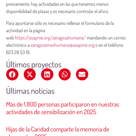
previamente, hay actividades en las que tenemos menos
disponibilidad de plazas y es necesario controlar el aforo.
Para apuntarse sólo es necesario rellenar el formulario de la
actividad en la página
web
https://asapme.org/zaragozahumana/
mandando un correo
electrónico a
zaragozamashumana@asapme.org
o en el teléfono
623 28 53 18.
Últimos proyectos
Últimas noticias
Más de 1.800 personas participaron en nuestras
actividades de sensibilización en 2025
Hijas de la Caridad comparte la memoria de