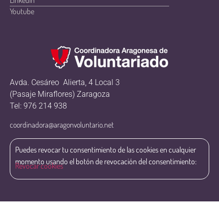
Linkedin
Youtube
Avda. Cesáreo Alierta, 4 Local 3
(Pasaje Miraflores) Zaragoza
Tel: 976 214 938
coordinadora@aragonvoluntario.net
Puedes revocar tu consentimiento de las cookies en cualquier
momento usando el botón de revocación del consentimiento:
Revocar cookies