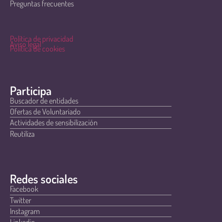
Preguntas frecuentes
Política de privacidad
Aviso legal
Política de cookies
Participa
Buscador de entidades
Ofertas de Voluntariado
Actividades de sensibilización
Reutiliza
Redes sociales
Facebook
Twitter
Instagram