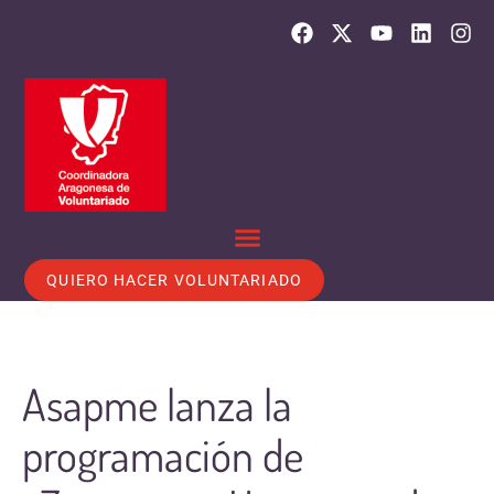
QUIERO HACER VOLUNTARIADO
Asapme lanza la
programación de